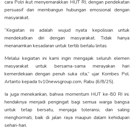
cara Polri ikut menyemarakkan HUT RI, dengan pendekatan
persuasif dan membangun hubungan emosional dengan
masyarakat.
“Kegiatan ini adalah wujud nyata kepolisian untuk
mendekatkan diri dengan masyarakat. Tidak hanya
menanamkan kesadaran untuk tertib berlalu lintas
Melalui kegiatan ini kami ingin mengajak seluruh elemen
masyarakat untuk bersama-sama merayakan hari
kemerdekaan dengan penuh suka cita,” ujar Kombes Pol.
Artanto kepada tv10newsgroup.com, Rabu (6/8/25).
Ia juga menekankan, bahwa momentum HUT ke-80 RI ini.
hendaknya menjadi pengingat bagi semua warga bangsa
untuk tetap bersatu, menjaga toleransi, dan saling
menghormati, baik di jalan raya maupun dalam kehidupan
sehari-hari.