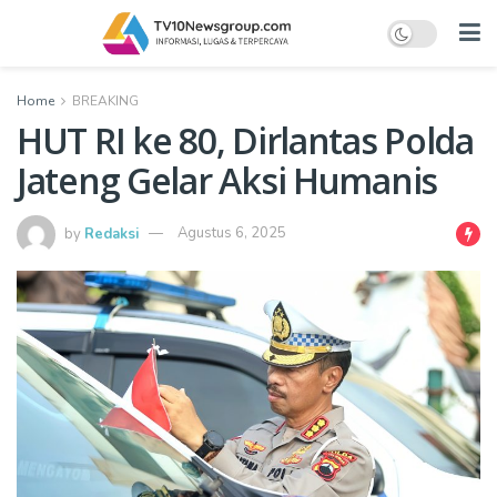
Home
BREAKING
HUT RI ke 80, Dirlantas Polda
Jateng Gelar Aksi Humanis
by
Redaksi
Agustus 6, 2025