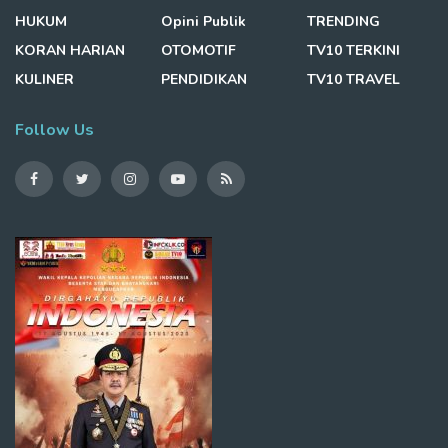
HUKUM
Opini Publik
TRENDING
KORAN HARIAN
OTOMOTIF
TV10 TERKINI
KULINER
PENDIDIKAN
TV10 TRAVEL
Follow Us