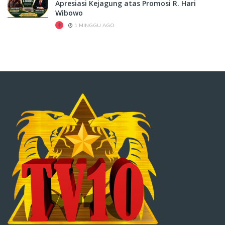
Apresiasi Kejagung atas Promosi R. Hari
Wibowo
1 MINGGU AGO