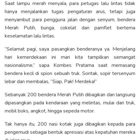
Saat lampu merah menyala, para petugas lalu lintas tidak
hanya menjalankan tugas pengaturan arus, tetapi juga
menyambut para pengguna jalan dengan senyum, bendera
Merah Putih, bunga, cokelat dan pamflet bertema
keselamatan lalu lintas.
“Selamat pagi, saya pasangkan benderanya ya. Menjelang
hari kemerdekaan ini mari kita tampilkan semangat
nasionalisme,” sapa Kombes Pratama saat memasang
bendera kecil di spion sebuah truk. Sontak, sopir tersenyum
lebar dan membalas, “Siap, Pak! Merdeka!”
Sebanyak 200 bendera Merah Putih dibagikan dan langsung
dipasangkan pada kendaraan yang melintas, mulai dari truk,
mobil boks, angkot, hingga sepeda motor.
Tak hanya itu, 200 nasi kotak juga dibagikan kepada para
pengemudi sebagai bentuk apresiasi atas kepatuhan mereka