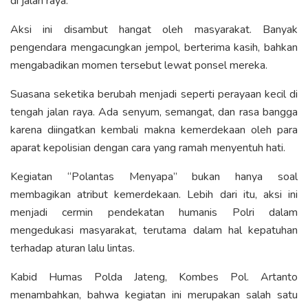
di jalan raya.
Aksi ini disambut hangat oleh masyarakat. Banyak
pengendara mengacungkan jempol, berterima kasih, bahkan
mengabadikan momen tersebut lewat ponsel mereka.
Suasana seketika berubah menjadi seperti perayaan kecil di
tengah jalan raya. Ada senyum, semangat, dan rasa bangga
karena diingatkan kembali makna kemerdekaan oleh para
aparat kepolisian dengan cara yang ramah menyentuh hati.
Kegiatan “Polantas Menyapa” bukan hanya soal
membagikan atribut kemerdekaan. Lebih dari itu, aksi ini
menjadi cermin pendekatan humanis Polri dalam
mengedukasi masyarakat, terutama dalam hal kepatuhan
terhadap aturan lalu lintas.
Kabid Humas Polda Jateng, Kombes Pol. Artanto
menambahkan, bahwa kegiatan ini merupakan salah satu