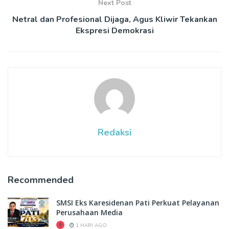
Next Post
Netral dan Profesional Dijaga, Agus Kliwir Tekankan
Ekspresi Demokrasi
Redaksi
Recommended
SMSI Eks Karesidenan Pati Perkuat Pelayanan
Perusahaan Media
1 HARI AGO