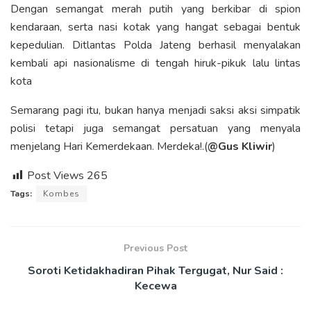
Dengan semangat merah putih yang berkibar di spion
kendaraan, serta nasi kotak yang hangat sebagai bentuk
kepedulian. Ditlantas Polda Jateng berhasil menyalakan
kembali api nasionalisme di tengah hiruk-pikuk lalu lintas
kota
Semarang pagi itu, bukan hanya menjadi saksi aksi simpatik
polisi tetapi juga semangat persatuan yang menyala
menjelang Hari Kemerdekaan. Merdeka!.(
@Gus Kliwir
)
Post Views
265
Tags:
Kombes
Previous Post
Soroti Ketidakhadiran Pihak Tergugat, Nur Said :
Kecewa