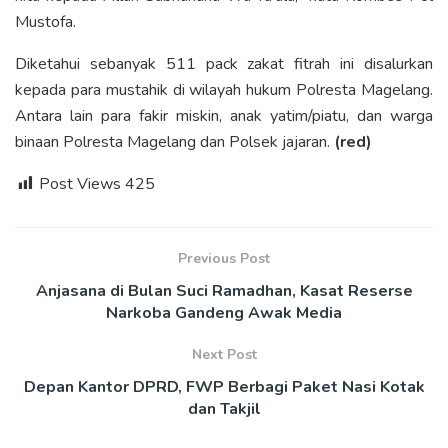
Mustofa.
Diketahui sebanyak 511 pack zakat fitrah ini disalurkan
kepada para mustahik di wilayah hukum Polresta Magelang.
Antara lain para fakir miskin, anak yatim/piatu, dan warga
binaan Polresta Magelang dan Polsek jajaran.
(red)
Post Views
425
Previous Post
Anjasana di Bulan Suci Ramadhan, Kasat Reserse
Narkoba Gandeng Awak Media
Next Post
Depan Kantor DPRD, FWP Berbagi Paket Nasi Kotak
dan Takjil