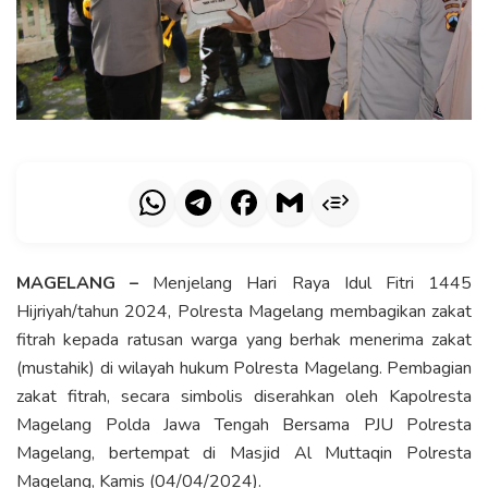
MAGELANG –
Menjelang Hari Raya Idul Fitri 1445
Hijriyah/tahun 2024, Polresta Magelang membagikan zakat
fitrah kepada ratusan warga yang berhak menerima zakat
(mustahik) di wilayah hukum Polresta Magelang. Pembagian
zakat fitrah, secara simbolis diserahkan oleh Kapolresta
Magelang Polda Jawa Tengah Bersama PJU Polresta
Magelang, bertempat di Masjid Al Muttaqin Polresta
Magelang, Kamis (04/04/2024).