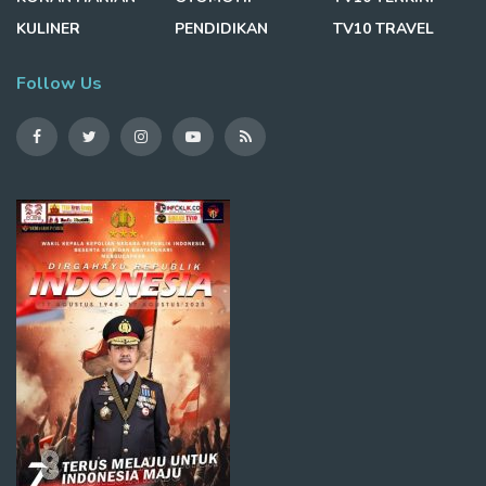
KULINER
PENDIDIKAN
TV10 TRAVEL
Follow Us