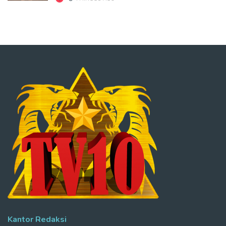
Kantor Redaksi