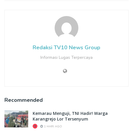
Redaksi TV10 News Group
Informasi Lugas Terpercaya
Recommended
Kemarau Menguji, TNI Hadir! Warga
Karangrejo Lor Tersenyum
1 HARI AGO