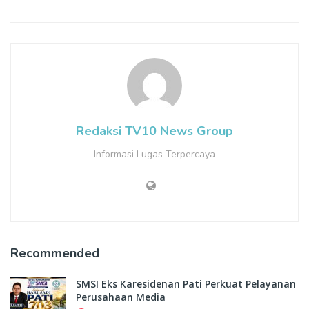
Redaksi TV10 News Group
Informasi Lugas Terpercaya
Recommended
SMSI Eks Karesidenan Pati Perkuat Pelayanan
Perusahaan Media