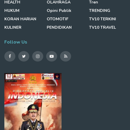
HEALTH
OLAHRAGA
Tren
HUKUM
Opini Publik
TRENDING
KORAN HARIAN
OTOMOTIF
TV10 TERKINI
KULINER
PENDIDIKAN
TV10 TRAVEL
Follow Us