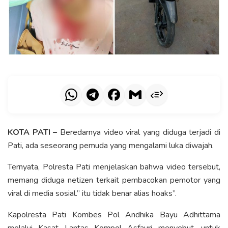
KOTA PATI –
Beredarnya video viral yang diduga terjadi di
Pati, ada seseorang pemuda yang mengalami luka diwajah.
Ternyata, Polresta Pati menjelaskan bahwa video tersebut,
memang diduga netizen terkait pembacokan pemotor yang
viral di media sosial.” itu tidak benar alias hoaks”.
Kapolresta Pati Kombes Pol Andhika Bayu Adhittama