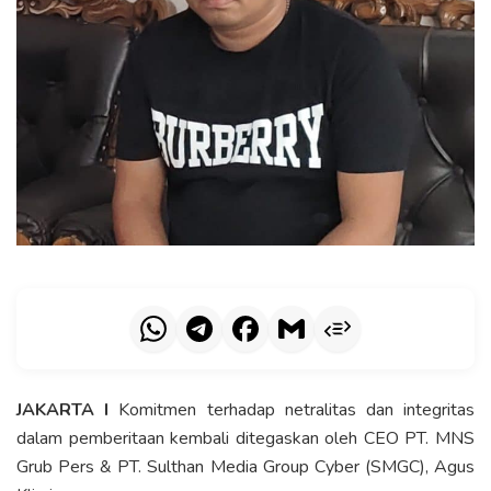
JAKARTA I
Komitmen terhadap netralitas dan integritas
dalam pemberitaan kembali ditegaskan oleh CEO PT. MNS
Grub Pers & PT. Sulthan Media Group Cyber (SMGC), Agus