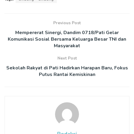
Previous Post
Mempererat Sinergi, Dandim 0718/Pati Gelar
Komunikasi Sosial Bersama Keluarga Besar TNI dan
Masyarakat
Next Post
Sekolah Rakyat di Pati Hadirkan Harapan Baru, Fokus
Putus Rantai Kemiskinan