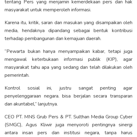
tentang Pers yang menjamin kemerdekaan pers dan hak
masyarakat untuk memperoleh informasi.
Karena itu, kritik, saran dan masukan yang disampaikan oleh
media, hendaknya dipandang sebagai bentuk kontribusi
terhadap pembangunan dan kemajuan daerah.
“Pewarta bukan hanya menyampaikan kabar, tetapi juga
mengawal keterbukaan informasi publik (KIP), agar
masyarakat tahu apa yang sedang dan telah dilakukan oleh
pemerintah.
Kontrol sosial ini, justru sangat penting agar
penyelenggaraan negara. bisa berjalan secara transparan
dan akuntabel,” lanjutnya.
CEO PT. MNS Grub Pers & PT. Sulthan Media Group Cyber
(SMGC), Agus Kliwir juga menyoroti pentingnya sinergi
antara insan pers dan institusi negara, tanpa harus