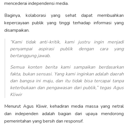
mencederai independensi media.
Baginya, kolaborasi yang sehat dapat membuahkan
kepercayaan publik yang tinggi terhadap informasi yang
disampaikan.
“Kami tidak anti-kritik, kami justru ingin menjadi
penyampai aspirasi publik dengan cara yang
bertanggung jawab.
Semua konten berita kami sampaikan berdasarkan
fakta, bukan sensasi. Yang kami inginkan adalah daerah
dan bangsa ini maju, dan itu tidak bisa tercapai tanpa
keterbukaan dan
pengawasan dari publik
,” tegas Agus
Kliwir
Menurut Agus Kliwir, kehadiran media massa yang netral
dan independen adalah bagian dari upaya mendorong
pemerintahan yang bersih dan responsif.