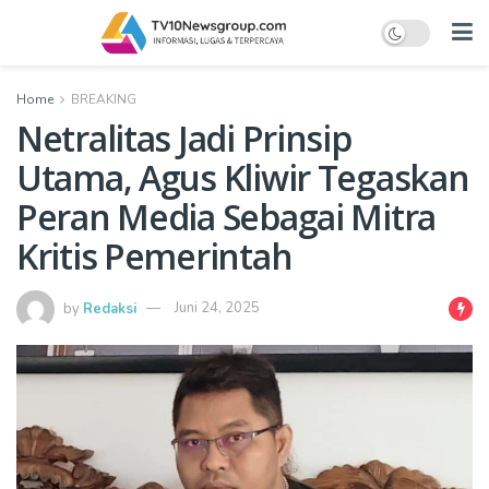
Home
BREAKING
Netralitas Jadi Prinsip
Utama, Agus Kliwir Tegaskan
Peran Media Sebagai Mitra
Kritis Pemerintah
by
Redaksi
Juni 24, 2025