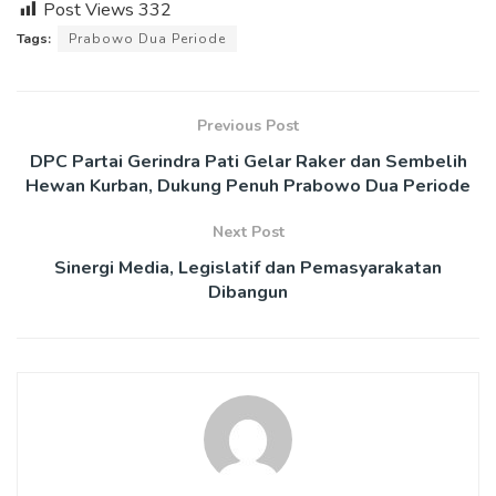
Post Views
332
Tags:
Prabowo Dua Periode
Previous Post
DPC Partai Gerindra Pati Gelar Raker dan Sembelih
Hewan Kurban, Dukung Penuh Prabowo Dua Periode
Next Post
Sinergi Media, Legislatif dan Pemasyarakatan
Dibangun