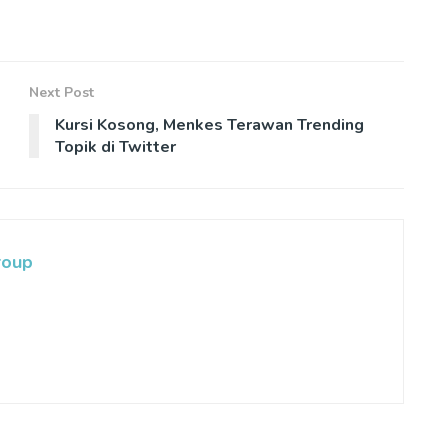
Next Post
Kursi Kosong, Menkes Terawan Trending
Topik di Twitter
roup