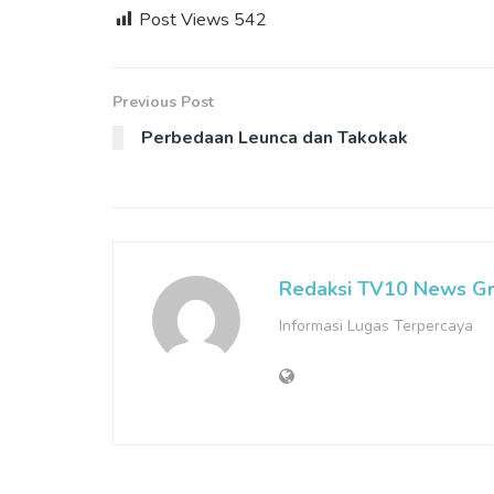
Post Views
542
Previous Post
Perbedaan Leunca dan Takokak
Redaksi TV10 News G
Informasi Lugas Terpercaya