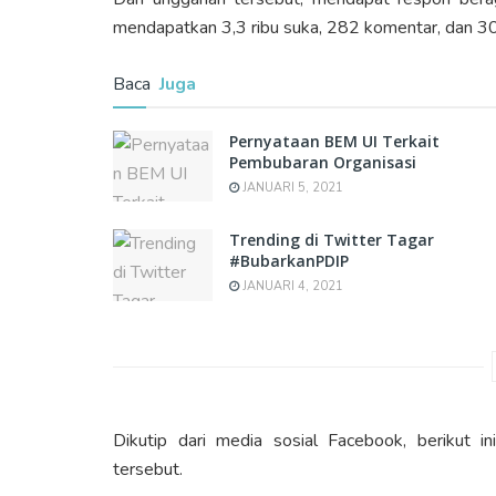
mendapatkan 3,3 ribu suka, 282 komentar, dan 301
Baca
Juga
Pernyataan BEM UI Terkait
Pembubaran Organisasi
JANUARI 5, 2021
Trending di Twitter Tagar
#BubarkanPDIP
JANUARI 4, 2021
Dikutip dari media sosial Facebook, berikut 
tersebut.