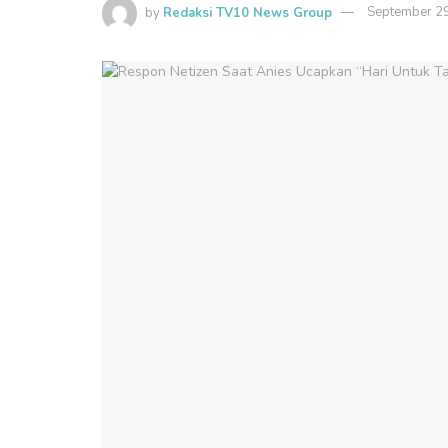
by
Redaksi TV10 News Group
September 2