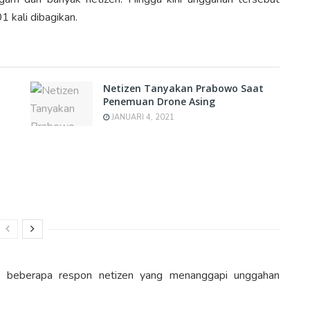
 kali dibagikan.
Netizen Tanyakan Prabowo Saat
Penemuan Drone Asing
JANUARI 4, 2021
ini beberapa respon netizen yang menanggapi unggahan