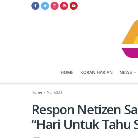
HOME
KORAN HARIAN
NEWS
Home
NETIZEN
Respon Netizen Sa
“Hari Untuk Tahu 