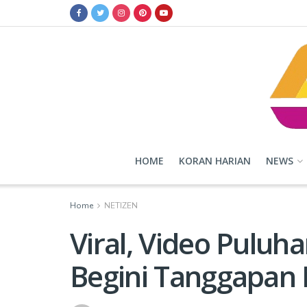
HOME
KORAN HARIAN
NEWS
Home
NETIZEN
Viral, Video Puluha
Begini Tanggapan 