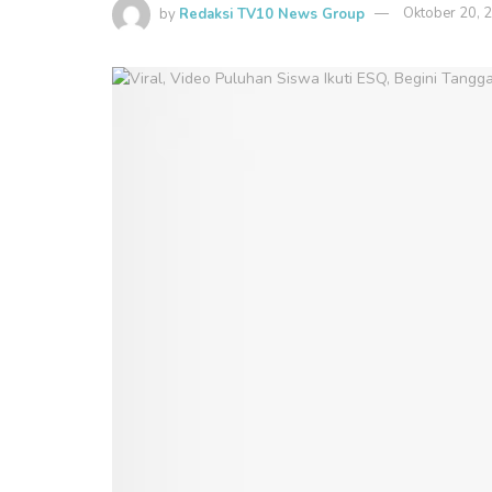
by
Redaksi TV10 News Group
Oktober 20, 