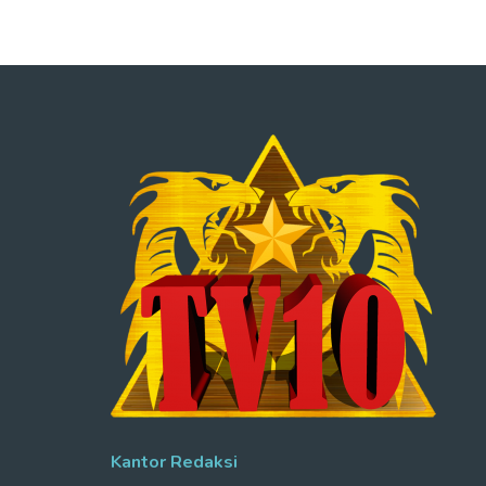
Kantor Redaksi