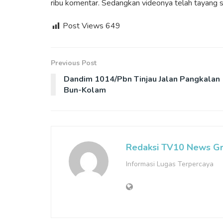
ribu komentar. Sedangkan videonya telah tayang s
Post Views
649
Previous Post
Dandim 1014/Pbn Tinjau Jalan Pangkalan
Bun-Kolam
Redaksi TV10 News G
Informasi Lugas Terpercaya