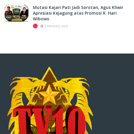
Mutasi Kajari Pati Jadi Sorotan, Agus Kliwir
Apresiasi Kejagung atas Promosi R. Hari
Wibowo
1 MINGGU AGO