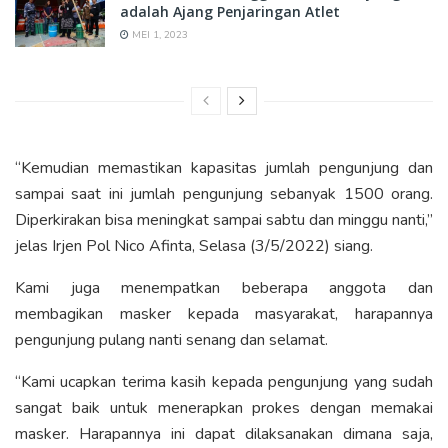
adalah Ajang Penjaringan Atlet
MEI 1, 2023
“Kemudian memastikan kapasitas jumlah pengunjung dan
sampai saat ini jumlah pengunjung sebanyak 1500 orang.
Diperkirakan bisa meningkat sampai sabtu dan minggu nanti,”
jelas Irjen Pol Nico Afinta, Selasa (3/5/2022) siang.
Kami juga menempatkan beberapa anggota dan
membagikan masker kepada masyarakat, harapannya
pengunjung pulang nanti senang dan selamat.
“Kami ucapkan terima kasih kepada pengunjung yang sudah
sangat baik untuk menerapkan prokes dengan memakai
masker. Harapannya ini dapat dilaksanakan dimana saja,