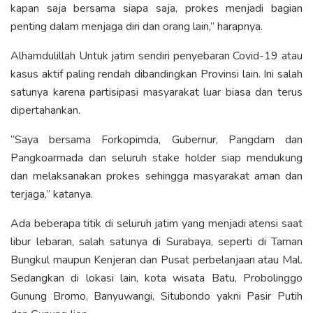
kapan saja bersama siapa saja, prokes menjadi bagian
penting dalam menjaga diri dan orang lain,” harapnya.
Alhamdulillah Untuk jatim sendiri penyebaran Covid-19 atau
kasus aktif paling rendah dibandingkan Provinsi lain. Ini salah
satunya karena partisipasi masyarakat luar biasa dan terus
dipertahankan.
“Saya bersama Forkopimda, Gubernur, Pangdam dan
Pangkoarmada dan seluruh stake holder siap mendukung
dan melaksanakan prokes sehingga masyarakat aman dan
terjaga,” katanya.
Ada beberapa titik di seluruh jatim yang menjadi atensi saat
libur lebaran, salah satunya di Surabaya, seperti di Taman
Bungkul maupun Kenjeran dan Pusat perbelanjaan atau Mal.
Sedangkan di lokasi lain, kota wisata Batu, Probolinggo
Gunung Bromo, Banyuwangi, Situbondo yakni Pasir Putih