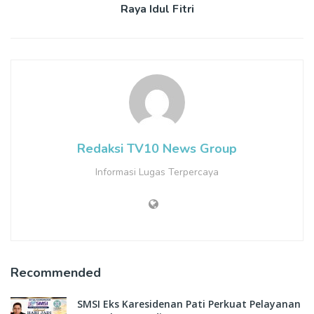
Raya Idul Fitri
Redaksi TV10 News Group
Informasi Lugas Terpercaya
Recommended
SMSI Eks Karesidenan Pati Perkuat Pelayanan