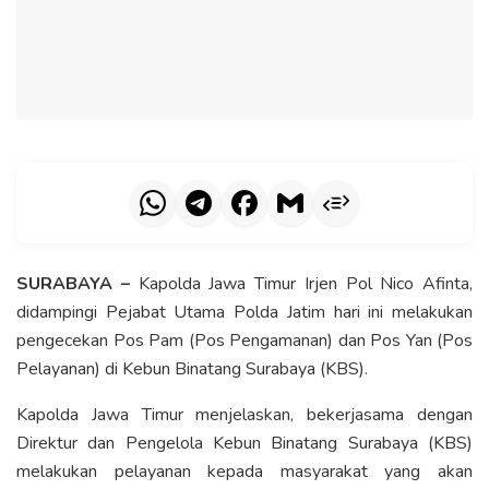
SURABAYA –
Kapolda Jawa Timur Irjen Pol Nico Afinta,
didampingi Pejabat Utama Polda Jatim hari ini melakukan
pengecekan Pos Pam (Pos Pengamanan) dan Pos Yan (Pos
Pelayanan) di Kebun Binatang Surabaya (KBS).
Kapolda Jawa Timur menjelaskan, bekerjasama dengan
Direktur dan Pengelola Kebun Binatang Surabaya (KBS)
melakukan pelayanan kepada masyarakat yang akan