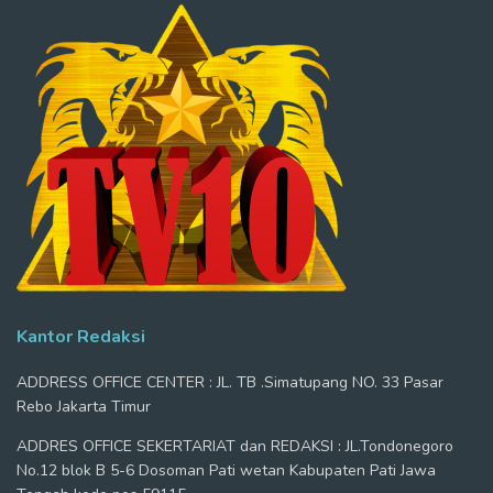
Kantor Redaksi
ADDRESS OFFICE CENTER : JL. TB .Simatupang NO. 33 Pasar
Rebo Jakarta Timur
ADDRES OFFICE SEKERTARIAT dan REDAKSI : JL.Tondonegoro
No.12 blok B 5-6 Dosoman Pati wetan Kabupaten Pati Jawa