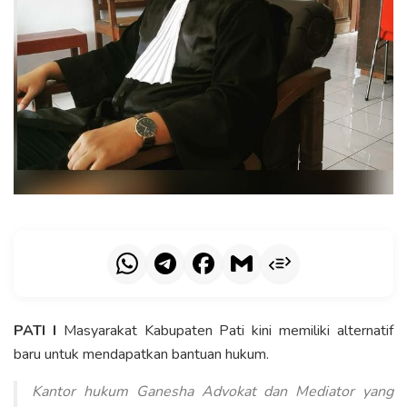
PATI I
Masyarakat Kabupaten Pati kini memiliki alternatif
baru untuk mendapatkan bantuan hukum.
Kantor hukum Ganesha Advokat dan Mediator yang