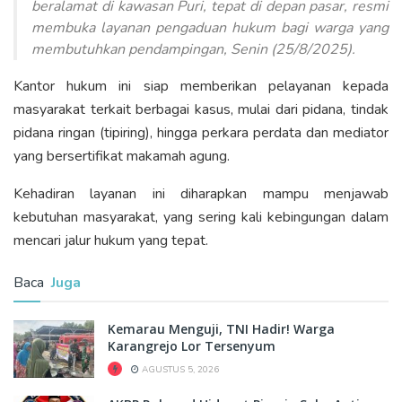
beralamat di kawasan Puri, tepat di depan pasar, resmi
membuka layanan pengaduan hukum bagi warga yang
membutuhkan pendampingan, Senin (25/8/2025).
Kantor hukum ini siap memberikan pelayanan kepada
masyarakat terkait berbagai kasus, mulai dari pidana, tindak
pidana ringan (tipiring), hingga perkara perdata dan mediator
yang bersertifikat makamah agung.
Kehadiran layanan ini diharapkan mampu menjawab
kebutuhan masyarakat, yang sering kali kebingungan dalam
mencari jalur hukum yang tepat.
Baca
Juga
Kemarau Menguji, TNI Hadir! Warga
Karangrejo Lor Tersenyum
AGUSTUS 5, 2026