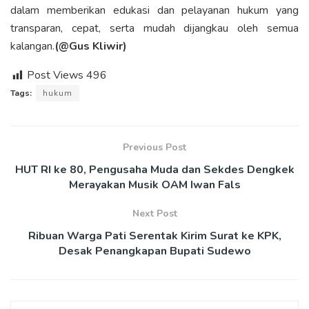
dalam memberikan edukasi dan pelayanan hukum yang
transparan, cepat, serta mudah dijangkau oleh semua
kalangan.
(@Gus Kliwir)
Post Views
496
Tags:
hukum
Previous Post
HUT RI ke 80, Pengusaha Muda dan Sekdes Dengkek
Merayakan Musik OAM Iwan Fals
Next Post
Ribuan Warga Pati Serentak Kirim Surat ke KPK,
Desak Penangkapan Bupati Sudewo