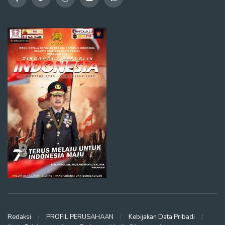
Redaksi
PROFIL PERUSAHAAN
Kebijakan Data Pribadi